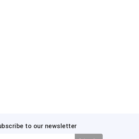
ubscribe to our newsletter