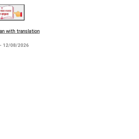
an with translation
 - 12/08/2026