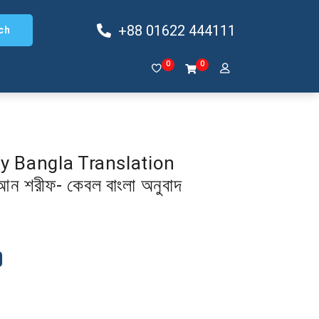
+88 01622 444111
ch
0
0
ly Bangla Translation
ন শরীফ- কেবল বাংলা অনুবাদ