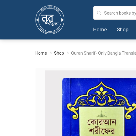
Home
Shop
Home
Shop
Quran Sharif- Only Bangla Transl