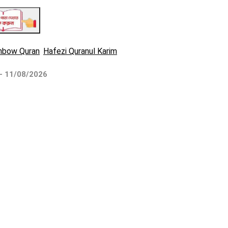
nbow Quran
Hafezi Quranul Karim
 - 11/08/2026