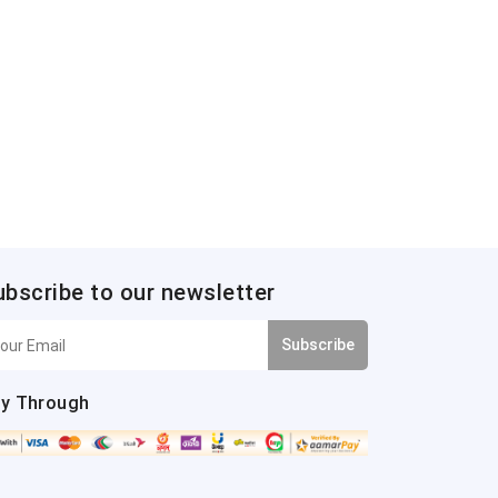
ubscribe to our newsletter
Subscribe
y Through