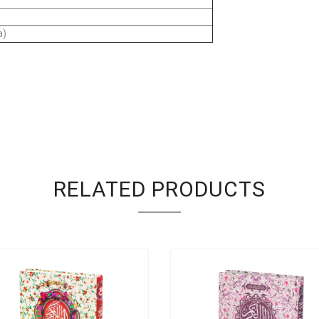
a)
RELATED PRODUCTS