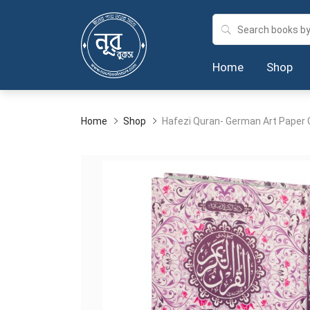
Home
Shop
Home
Shop
Hafezi Quran- German Art Paper 