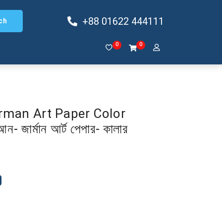
+88 01622 444111
ch
0
0
rman Art Paper Color
 জার্মান আর্ট পেপার- কালার