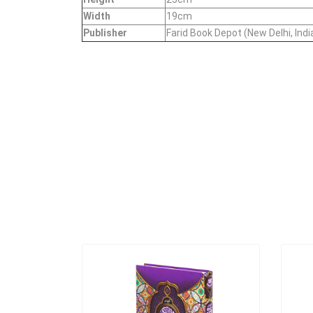
Width
19cm
Publisher
Farid Book Depot (New Delhi, Indi