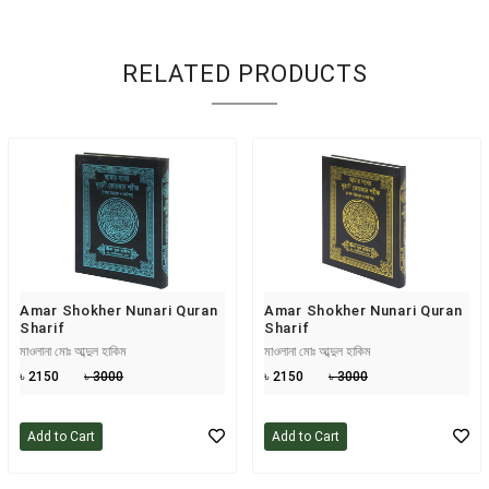
RELATED PRODUCTS
Amar Shokher Nunari Quran
Amar Shokher Nunari Quran
Sharif
Sharif
মাওলানা মোঃ আব্দুল হাকিম
মাওলানা মোঃ আব্দুল হাকিম
৳ 2150
৳ 3000
৳ 2150
৳ 3000
Add to Cart
Add to Cart