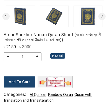
Amar Shokher Nunari Quran Sharif (আমার সখের নূরানী
কোরআন শরীফ (বাংলা উচ্চারণ ও অর্থ সহ))
৳
2150
৳ 3000
In Stock
Add To Cart
Categories:
Al Qur'aan
Rainbow Quran
Quran with
translation and transliteration