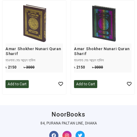
Amar Shokher Nunari Quran
Amar Shokher Nunari Quran
Sharif
Sharif
মাওলানা মোঃ আব্দুল হাকিম
মাওলানা মোঃ আব্দুল হাকিম
৳ 2150
৳ 3000
৳ 2150
৳ 3000
Add to Cart
Add to Cart
NoorBooks
84, PURANA PALTAN LINE, DHAKA