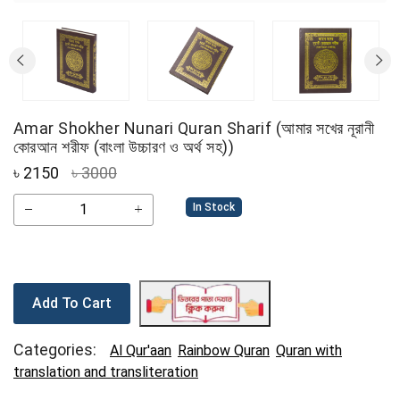
Amar Shokher Nunari Quran Sharif (আমার সখের নূরানী
কোরআন শরীফ (বাংলা উচ্চারণ ও অর্থ সহ))
৳
2150
৳ 3000
In Stock
Add To Cart
Categories:
Al Qur'aan
Rainbow Quran
Quran with
translation and transliteration