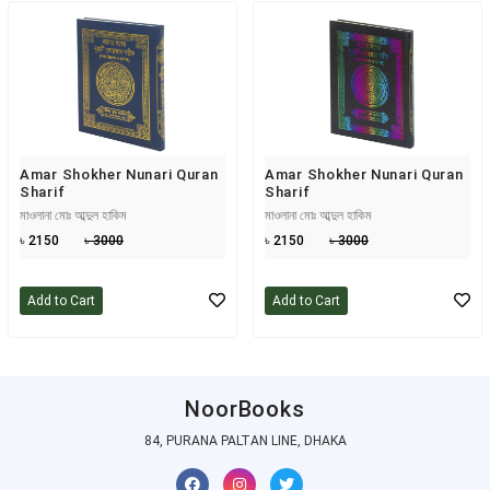
Amar Shokher Nunari Quran
Amar Shokher Nunari Quran
Sharif
Sharif
মাওলানা মোঃ আব্দুল হাকিম
মাওলানা মোঃ আব্দুল হাকিম
৳ 2150
৳ 3000
৳ 2150
৳ 3000
Add to Cart
Add to Cart
NoorBooks
84, PURANA PALTAN LINE, DHAKA