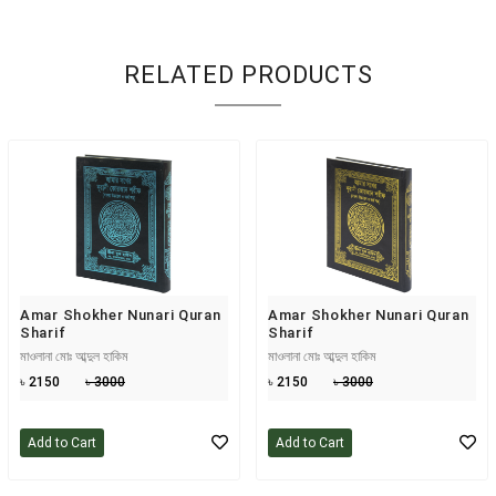
RELATED PRODUCTS
Amar Shokher Nunari Quran
Amar Shokher Nunari Quran
Sharif
Sharif
মাওলানা মোঃ আব্দুল হাকিম
মাওলানা মোঃ আব্দুল হাকিম
৳ 2150
৳ 3000
৳ 2150
৳ 3000
Add to Cart
Add to Cart