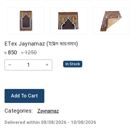
ETex Jaynamaz (ইটেক্স জায়নামায)
৳
850
৳ 1250
In Stock
Add To Cart
Categories:
Zaynamaz
Delivered within 08/08/2026 - 10/08/2026