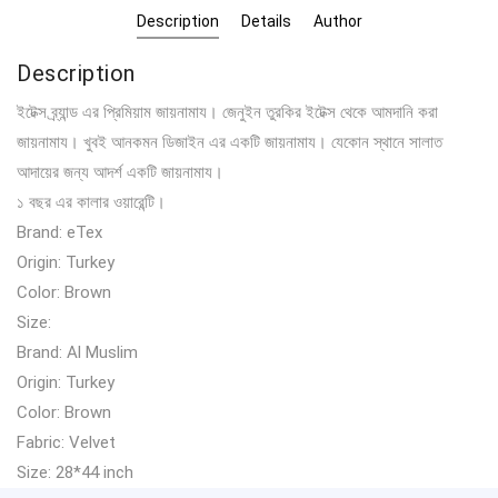
Description
Details
Author
Description
ইটেক্স ব্র্যান্ড এর প্রিমিয়াম জায়নামায। জেনুইন তুরকির ইটেক্স থেকে আমদানি করা
জায়নামায। খুবই আনকমন ডিজাইন এর একটি জায়নামায। যেকোন স্থানে সালাত
আদায়ের জন্য আদর্শ একটি জায়নামায।
১ বছর এর কালার ওয়ারেন্টি।
Brand: eTex
Origin: Turkey
Color: Brown
Size:
Brand: Al Muslim
Origin: Turkey
Color: Brown
Fabric: Velvet
Size: 28*44 inch