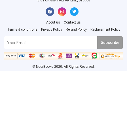
84, PURANA PALTAN LINE, DHAKA
About us
Contact us
Terms & conditions
Privacy Policy
Refund Policy
Replacement Policy
Subscribe
© NoorBooks 2020. All Rights Reserved.