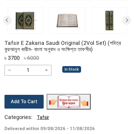
Tafsir E Zakaria Saudi Original (2Vol Set) (পবিত্র
কুরআনুল কারীম- বাংলা অনুবাদ ও সংক্ষিপ্ত তাফসীর)
৳
3700
৳ 6000
In Stock
Add To Cart
Categories:
Tafsir
Delivered within 09/08/2026 - 11/08/2026