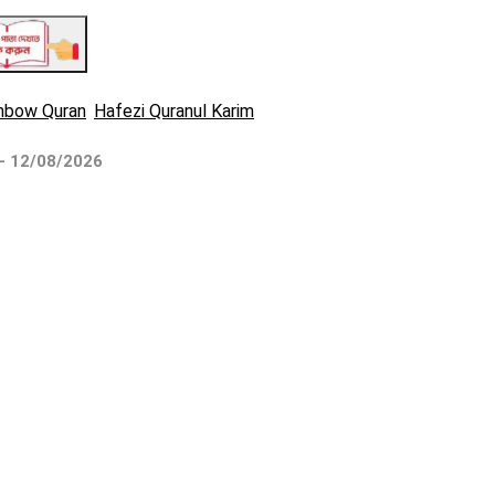
nbow Quran
Hafezi Quranul Karim
 - 12/08/2026