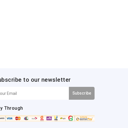
ubscribe to our newsletter
Subscribe
y Through