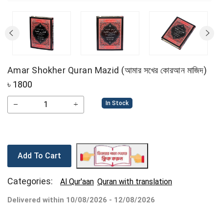
Amar Shokher Quran Mazid (আমার সখের কোরআন মাজিদ)
৳
1800
In Stock
Add To Cart
Categories:
Al Qur'aan
Quran with translation
Delivered within 10/08/2026 - 12/08/2026